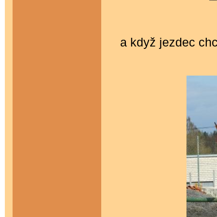
a když jezdec chc