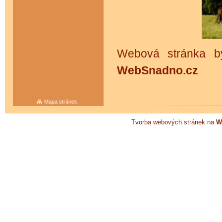
Webová stránka by
WebSnadno.cz
Mapa stránek
Tvorba webových stránek na
W